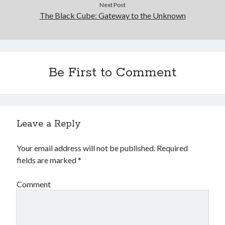
Next Post
The Black Cube: Gateway to the Unknown
Be First to Comment
Leave a Reply
Your email address will not be published.
Required
fields are marked
*
Comment