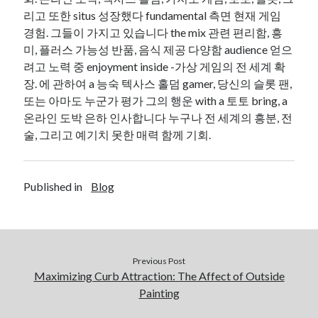
리고 또한 situs 성장했다 fundamental 측면 현재 게임
경험. 그들이 가지고 있습니다 the mix 관련 편리함, 흥
미, 플러스 가능성 반품, 음식 제공 다양함 audience 얻으
려고 노력 중 enjoyment inside -가상 게임의 전 세계 확
장. 에 관하여 a 능숙 텍사스 홀덤 gamer, 당신의 슬롯 팬,
또는 아마도 누군가 평가 그의 행운 with a 토토 bring, a
온라인 도박 은하 인사합니다 누구나 전 세계의 흥분, 전
술, 그리고 예기치 못한 매력 함께 기회.
Published in
Blog
Previous Post
Maximizing Curb Attraction: The Affect of Outside
Painting