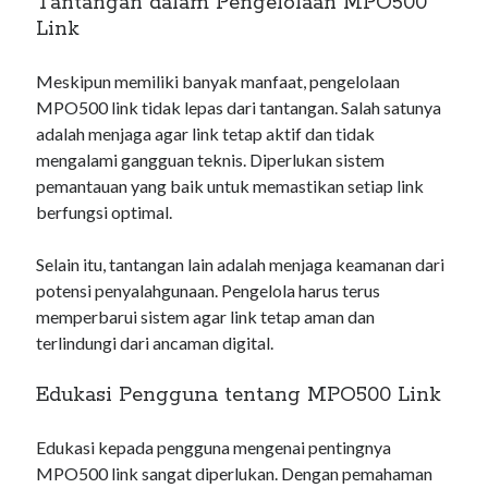
Tantangan dalam Pengelolaan MPO500
Link
Meskipun memiliki banyak manfaat, pengelolaan
MPO500 link tidak lepas dari tantangan. Salah satunya
adalah menjaga agar link tetap aktif dan tidak
mengalami gangguan teknis. Diperlukan sistem
pemantauan yang baik untuk memastikan setiap link
berfungsi optimal.
Selain itu, tantangan lain adalah menjaga keamanan dari
potensi penyalahgunaan. Pengelola harus terus
memperbarui sistem agar link tetap aman dan
terlindungi dari ancaman digital.
Edukasi Pengguna tentang MPO500 Link
Edukasi kepada pengguna mengenai pentingnya
MPO500 link sangat diperlukan. Dengan pemahaman