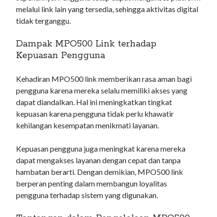
melalui link lain yang tersedia, sehingga aktivitas digital
tidak terganggu.
Dampak MPO500 Link terhadap
Kepuasan Pengguna
Kehadiran MPO500 link memberikan rasa aman bagi
pengguna karena mereka selalu memiliki akses yang
dapat diandalkan. Hal ini meningkatkan tingkat
kepuasan karena pengguna tidak perlu khawatir
kehilangan kesempatan menikmati layanan.
Kepuasan pengguna juga meningkat karena mereka
dapat mengakses layanan dengan cepat dan tanpa
hambatan berarti. Dengan demikian, MPO500 link
berperan penting dalam membangun loyalitas
pengguna terhadap sistem yang digunakan.