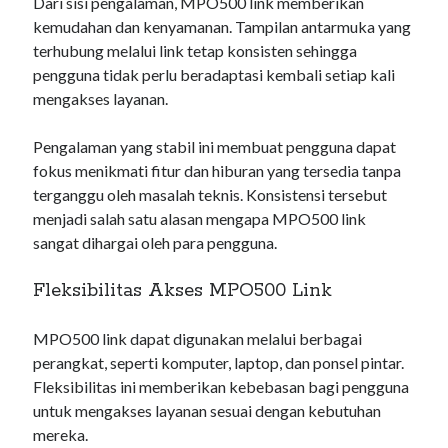
Dari sisi pengalaman, MPO500 link memberikan
kemudahan dan kenyamanan. Tampilan antarmuka yang
terhubung melalui link tetap konsisten sehingga
pengguna tidak perlu beradaptasi kembali setiap kali
mengakses layanan.
Pengalaman yang stabil ini membuat pengguna dapat
fokus menikmati fitur dan hiburan yang tersedia tanpa
terganggu oleh masalah teknis. Konsistensi tersebut
menjadi salah satu alasan mengapa MPO500 link
sangat dihargai oleh para pengguna.
Fleksibilitas Akses MPO500 Link
MPO500 link dapat digunakan melalui berbagai
perangkat, seperti komputer, laptop, dan ponsel pintar.
Fleksibilitas ini memberikan kebebasan bagi pengguna
untuk mengakses layanan sesuai dengan kebutuhan
mereka.