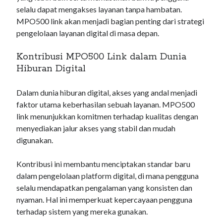
selalu dapat mengakses layanan tanpa hambatan.
MPO500 link akan menjadi bagian penting dari strategi
pengelolaan layanan digital di masa depan.
Kontribusi MPO500 Link dalam Dunia
Hiburan Digital
Dalam dunia hiburan digital, akses yang andal menjadi
faktor utama keberhasilan sebuah layanan. MPO500
link menunjukkan komitmen terhadap kualitas dengan
menyediakan jalur akses yang stabil dan mudah
digunakan.
Kontribusi ini membantu menciptakan standar baru
dalam pengelolaan platform digital, di mana pengguna
selalu mendapatkan pengalaman yang konsisten dan
nyaman. Hal ini memperkuat kepercayaan pengguna
terhadap sistem yang mereka gunakan.