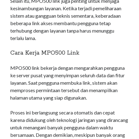
Selain itu, MPO500 link juga penting untuk menjaga
kesinambungan layanan. Ketika terjadi pemeliharaan
sistem atau gangguan teknis sementara, keberadaan
beberapa link akses membantu pengguna tetap
terhubung dengan layanan tanpa harus menunggu
terlalu lama.
Cara Kerja MPO500 Link
MPO500 link bekerja dengan mengarahkan pengguna
ke server pusat yang menyimpan seluruh data dan fitur
layanan. Saat pengguna membuka link, sistem akan
memproses permintaan tersebut dan menampilkan
halaman utama yang siap digunakan.
Proses ini berlangsung secara otomatis dan cepat
karena didukung oleh teknologi jaringan yang dirancang
untuk menangani banyak pengguna dalam waktu
bersamaan. Dengan demikian, meskipun banyak orang